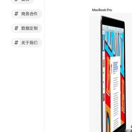
#
商务合作
#
数据定制
#
关于我们