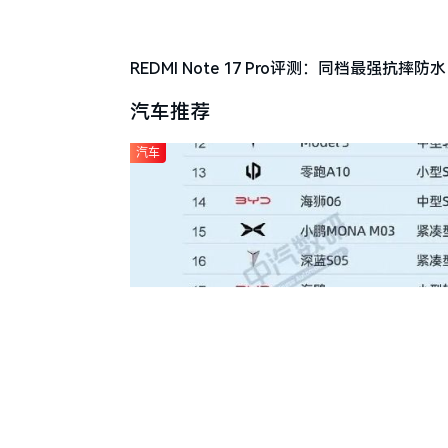
REDMI Note 17 Pro评测：同档最强抗
汽车推荐
汽车