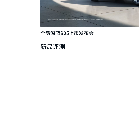
全新深蓝S05上市发布会
新品评测