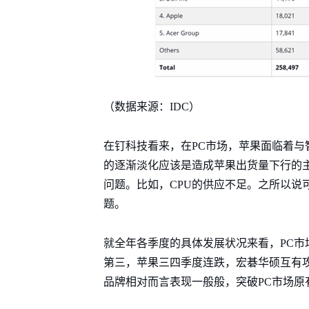
（数据来源：IDC）
在钉科技看来，在PC市场，苹果面临着与
的逐渐淡化应该是造成苹果出货量下行的
问题。比如，CPU的供应不足。之所以说
题。
就全年各季度的具体发展状况来看，PC
第三，苹果三四季度连跌，宏碁华硕互有
品牌相对而言表现一般般，突破PC市场原