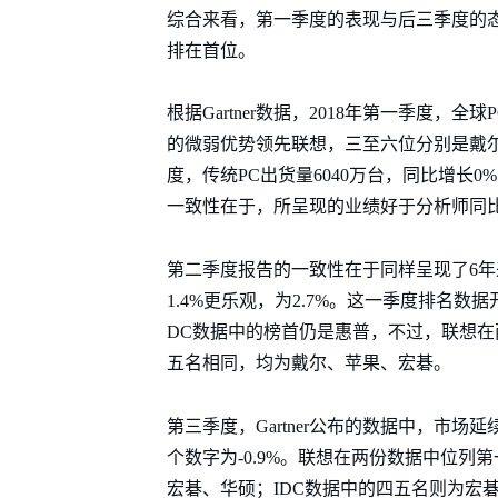
综合来看，第一季度的表现与后三季度的态势
排在首位。
根据Gartner数据，2018年第一季度，全球
的微弱优势领先联想，三至六位分别是戴尔、
度，传统PC出货量6040万台，同比增长
一致性在于，所呈现的业绩好于分析师同比
第二季度报告的一致性在于同样呈现了6年来的
1.4%更乐观，为2.7%。这一季度排名数据
DC数据中的榜首仍是惠普，不过，联想在
五名相同，均为戴尔、苹果、宏碁。
第三季度，Gartner公布的数据中，市场
个数字为-0.9%。联想在两份数据中位列第
宏碁、华硕；IDC数据中的四五名则为宏