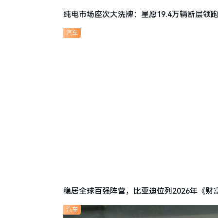
纯电市场座次大洗牌：星愿19.4万辆断层领跑
汽车
稳居全球百强阵营，比亚迪位列2026年《财富
汽车