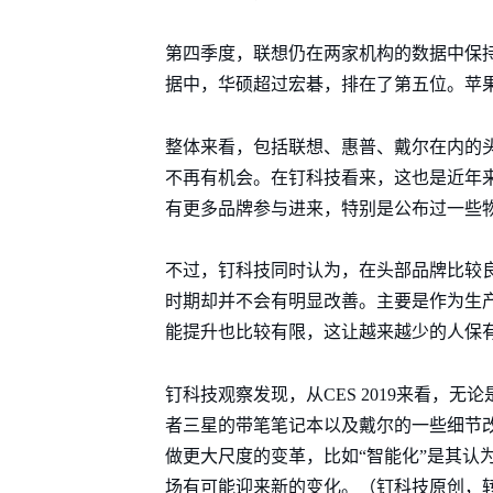
第四季度，联想仍在两家机构的数据中保持领
据中，华硕超过宏碁，排在了第五位。苹
整体来看，包括联想、惠普、戴尔在内的
不再有机会。在钉科技看来，这也是近年
有更多品牌参与进来，特别是公布过一些物联
不过，钉科技同时认为，在头部品牌比较
时期却并不会有明显改善。主要是作为生
能提升也比较有限，这让越来越少的人保
钉科技观察发现，从CES 2019来看，无
者三星的带笔笔记本以及戴尔的一些细节改
做更大尺度的变革，比如“智能化”是其认
场有可能迎来新的变化。（钉科技原创，转