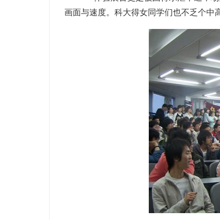
画面与速度。科大得女同学们也不乏个中高