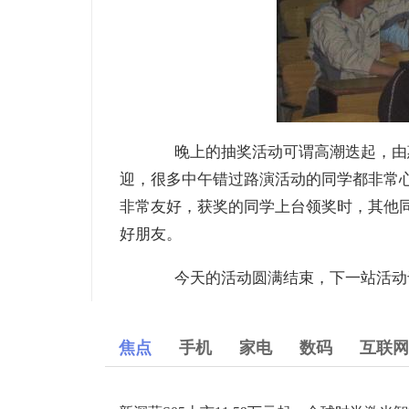
晚上的抽奖活动可谓高潮迭起，由惠
迎，很多中午错过路演活动的同学都非常
非常友好，获奖的同学上台领奖时，其他
好朋友。
今天的活动圆满结束，下一站活动于
焦点
手机
家电
数码
互联网