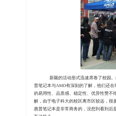
新颖的活动形式迅速席卷了校园。由
普笔记本与AMD有深刻的了解，他们还
的易用性、品质感、稳定性、优异性赞不
解，由于电子科大的校区离市区较远，很
惠普笔记本是非常商务的，没想到看到后