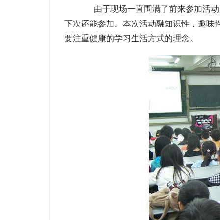
由于现场一直围满了前来参加活动的
下次还能参加。本次活动融知识性，趣味
要注重健康的学习生活方式的理念。