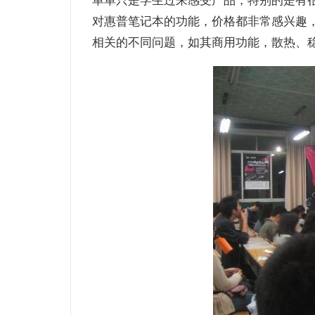
单单只是学生过来感受产品，特别的是有
对惠普笔记本的功能，价格都非常感兴趣
相关的不同问题，如其商用功能，散热、