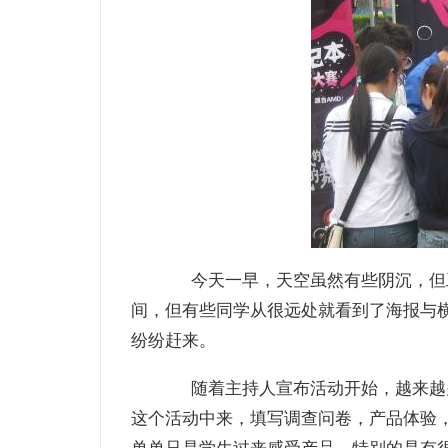
今天一早，天空虽然有些阴沉，但工
间，但有些同学从很远处就看到了海报与
纷纷赶来。
随着主持人宣布活动开始，越来越多
这个活动中来，填写调查问卷，产品体验